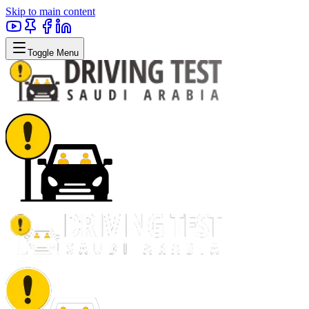
Skip to main content
Toggle Menu