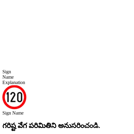
Sign
Name
Explanation
Sign Name
గరిష్ట వేగ పరిమితిని అనుసరించండి.