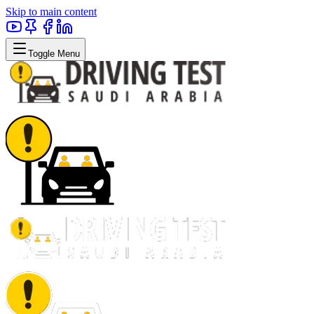
Skip to main content
Toggle Menu