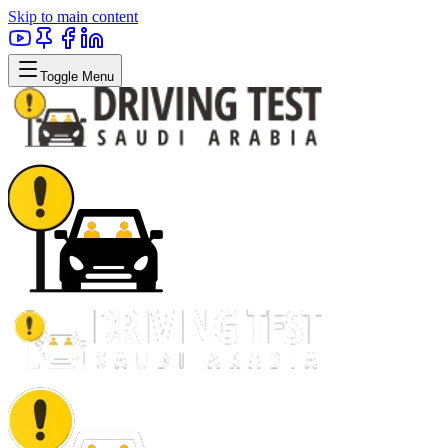
Skip to main content
Toggle Menu