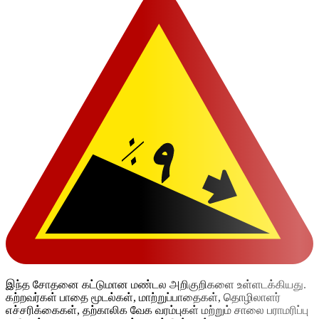
இந்த சோதனை கட்டுமான மண்டல அறிகுறிகளை உள்ளடக்கியது.
கற்றவர்கள் பாதை மூடல்கள், மாற்றுப்பாதைகள், தொழிலாளர்
எச்சரிக்கைகள், தற்காலிக வேக வரம்புகள் மற்றும் சாலை பராமரிப்பு