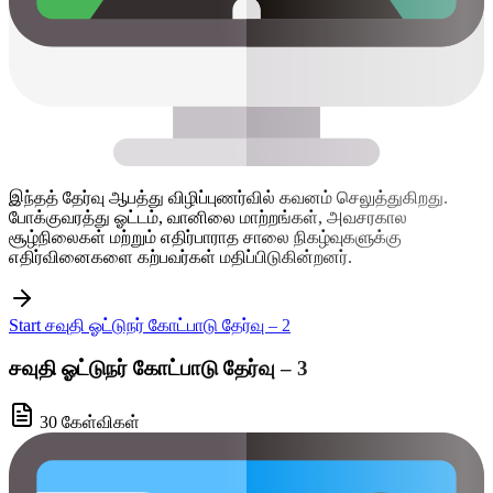
இந்தத் தேர்வு ஆபத்து விழிப்புணர்வில் கவனம் செலுத்துகிறது.
போக்குவரத்து ஓட்டம், வானிலை மாற்றங்கள், அவசரகால
சூழ்நிலைகள் மற்றும் எதிர்பாராத சாலை நிகழ்வுகளுக்கு
எதிர்வினைகளை கற்பவர்கள் மதிப்பிடுகின்றனர்.
Start சவுதி ஓட்டுநர் கோட்பாடு தேர்வு – 2
சவுதி ஓட்டுநர் கோட்பாடு தேர்வு – 3
30 கேள்விகள்