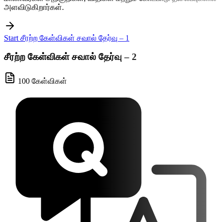
அளவிடுகிறார்கள்.
Start சீரற்ற கேள்விகள் சவால் தேர்வு – 1
சீரற்ற கேள்விகள் சவால் தேர்வு – 2
100 கேள்விகள்