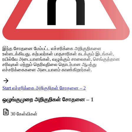
இந்த சோதனை மேம்பட்ட எச்சரிக்கை அறிகுறிகளை
உள்ளடக்கியது. கற்பவர்கள் பாதசாரிகள் கடக்கும் இடங்கள்,
ரயில்வே அடையாளங்கள், வழுக்கும் சாலைகள், செங்குத்தான
சரிவுகள் மற்றும் தெரிவுநிலை தொடர்பான ஆபத்து
எச்சரிக்கைகளை அடையாளம் காண்கிறார்கள்.
Start எச்சரிக்கை அறிகுறிகள் சோதனை – 2
ஒழுங்குமுறை அறிகுறிகள் சோதனை – 1
30 கேள்விகள்