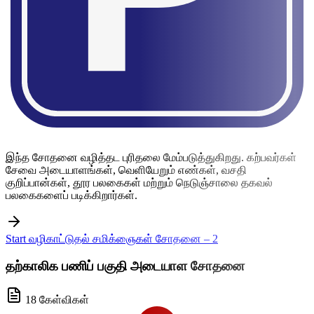
இந்த சோதனை வழித்தட புரிதலை மேம்படுத்துகிறது. கற்பவர்கள்
சேவை அடையாளங்கள், வெளியேறும் எண்கள், வசதி
குறிப்பான்கள், தூர பலகைகள் மற்றும் நெடுஞ்சாலை தகவல்
பலகைகளைப் படிக்கிறார்கள்.
Start வழிகாட்டுதல் சமிக்ஞைகள் சோதனை – 2
தற்காலிக பணிப் பகுதி அடையாள சோதனை
18 கேள்விகள்