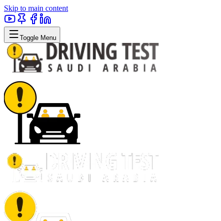
Skip to main content
Toggle Menu