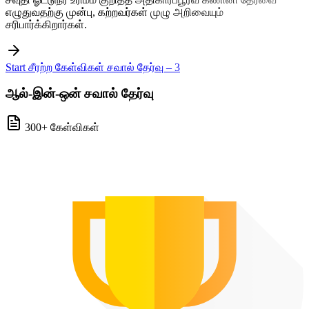
எழுதுவதற்கு முன்பு, கற்றவர்கள் முழு அறிவையும்
சரிபார்க்கிறார்கள்.
Start சீரற்ற கேள்விகள் சவால் தேர்வு – 3
ஆல்-இன்-ஒன் சவால் தேர்வு
300+ கேள்விகள்