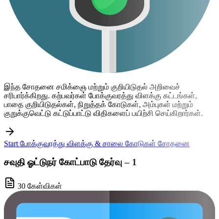
இந்த சோதனை சமிக்ஞை மற்றும் குறியிடுதல் அறிவைச்
சரிபார்க்கிறது. கற்பவர்கள் போக்குவரத்து விளக்கு கட்டங்கள்,
பாதை குறியிடுதல்கள், நிறுத்தக் கோடுகள், அம்புகள் மற்றும்
குறுக்குவெட்டு கட்டுப்பாட்டு விதிகளைப் பயிற்சி செய்கிறார்கள்.
Start போக்குவரத்து விளக்கு & சாலை கோடுகள் சோதனை
சவுதி ஓட்டுநர் கோட்பாடு தேர்வு – 1
30 கேள்விகள்