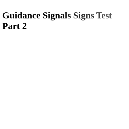
Guidance Signals Signs Test
Part 2