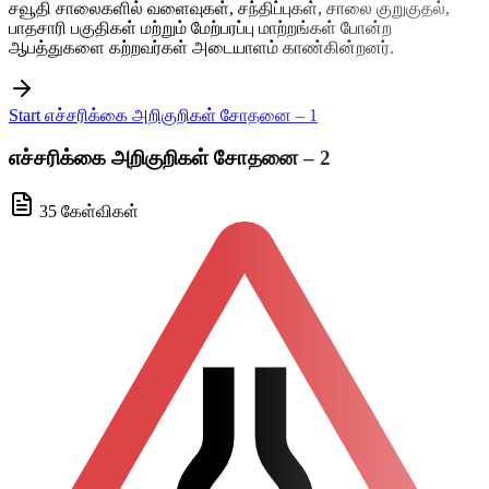
சவூதி சாலைகளில் வளைவுகள், சந்திப்புகள், சாலை குறுகுதல்,
பாதசாரி பகுதிகள் மற்றும் மேற்பரப்பு மாற்றங்கள் போன்ற
ஆபத்துகளை கற்றவர்கள் அடையாளம் காண்கின்றனர்.
Start எச்சரிக்கை அறிகுறிகள் சோதனை – 1
எச்சரிக்கை அறிகுறிகள் சோதனை – 2
35 கேள்விகள்