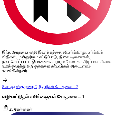
இந்த சோதனை விதி இணக்கத்தை சரிபார்க்கிறது. பார்க்கிங்
விதிகள், முன்னுரிமை கட்டுப்பாடு, திசை ஆணைகள்,
தடைசெய்யப்பட்ட இயக்கங்கள் மற்றும் அமலாக்க அடிப்படையிலான
போக்குவரத்து அறிகுறிகளை கற்பவர்கள் அடையாளம்
காண்கின்றனர்.
Start ஒழுங்குமுறை அறிகுறிகள் சோதனை – 2
வழிகாட்டுதல் சமிக்ஞைகள் சோதனை – 1
25 கேள்விகள்