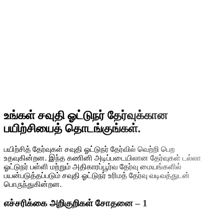
உங்கள் சவுதி ஓட்டுநர் தேர்வுக்கான
பயிற்சியைத் தொடங்குங்கள்.
பயிற்சித் தேர்வுகள் சவுதி ஓட்டுநர் தேர்வில் வெற்றி பெற
உதவுகின்றன. இந்த கணினி அடிப்படையிலான தேர்வுகள் டல்லா
ஓட்டுநர் பள்ளி மற்றும் அதிகாரப்பூர்வ தேர்வு மையங்களில்
பயன்படுத்தப்படும் சவுதி ஓட்டுநர் உரிமத் தேர்வு வடிவத்துடன்
பொருந்துகின்றன.
எச்சரிக்கை அறிகுறிகள் சோதனை – 1