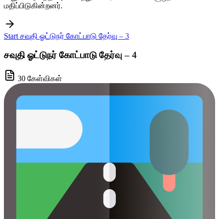
மதிப்பிடுகின்றனர்.
Start சவுதி ஓட்டுநர் கோட்பாடு தேர்வு – 3
சவுதி ஓட்டுநர் கோட்பாடு தேர்வு – 4
30 கேள்விகள்