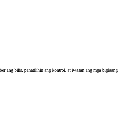
r ang bilis, panatilihin ang kontrol, at iwasan ang mga biglaang