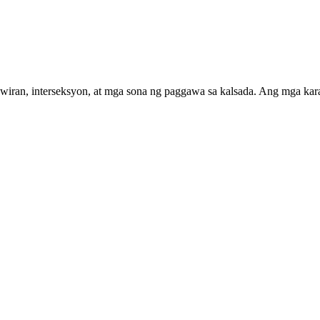
wiran, interseksyon, at mga sona ng paggawa sa kalsada. Ang mga karat