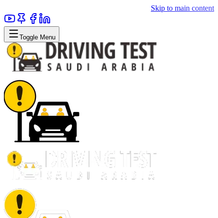
Skip to main content
Toggle Menu