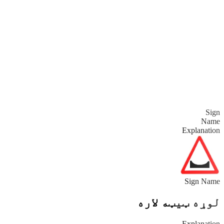
Sign
Name
Explanation
Sign Name
لوړه ټيټه لاره
Explanation