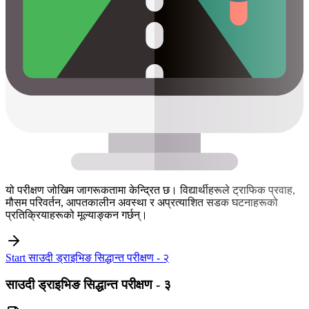
यो परीक्षण जोखिम जागरूकतामा केन्द्रित छ। विद्यार्थीहरूले ट्राफिक प्रवाह,
मौसम परिवर्तन, आपतकालीन अवस्था र अप्रत्याशित सडक घटनाहरूको
प्रतिक्रियाहरूको मूल्याङ्कन गर्छन्।
Start साउदी ड्राइभिङ सिद्धान्त परीक्षण - २
साउदी ड्राइभिङ सिद्धान्त परीक्षण - ३