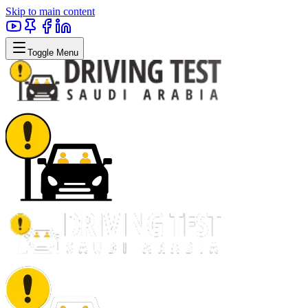
Skip to main content
Toggle Menu