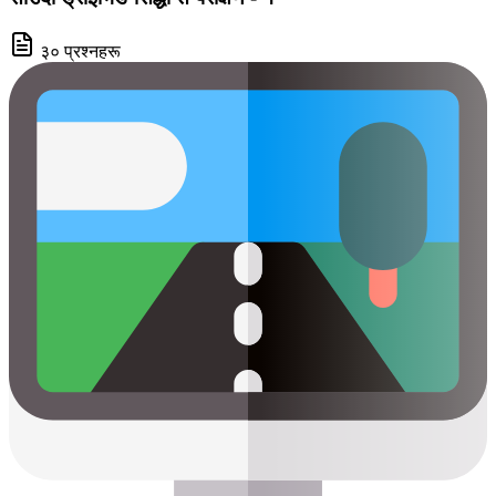
३० प्रश्नहरू