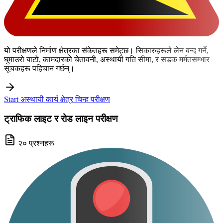
यो परीक्षणले निर्माण क्षेत्रका संकेतहरू समेट्छ। सिकारुहरूले लेन बन्द गर्ने,
घुमाउरो बाटो, कामदारको चेतावनी, अस्थायी गति सीमा, र सडक मर्मतसम्भार
सूचकहरू पहिचान गर्छन्।
Start अस्थायी कार्य क्षेत्र चिन्ह परीक्षण
ट्राफिक लाइट र रोड लाइन परीक्षण
२० प्रश्नहरू