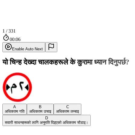
1
/
331
00:07
Enable Auto Next
यो चिन्ह देख्दा चालकहरूले के कुरामा ध्यान दिनुपर्छ?
A
B
C
अधिकतम गति
अधिकतम उचाइ
अधिकतम लम्बाइ
D
सवारी साधनहरूको लागि अनुमति दिइएको अधिकतम चौडाइ।