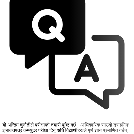
यो अन्तिम चुनौतीले परीक्षाको तयारी पुष्टि गर्छ। आधिकारिक साउदी ड्राइभिङ
इजाजतपत्र कम्प्युटर परीक्षा दिनु अघि विद्यार्थीहरूले पूर्ण ज्ञान प्रमाणित गर्छन्।