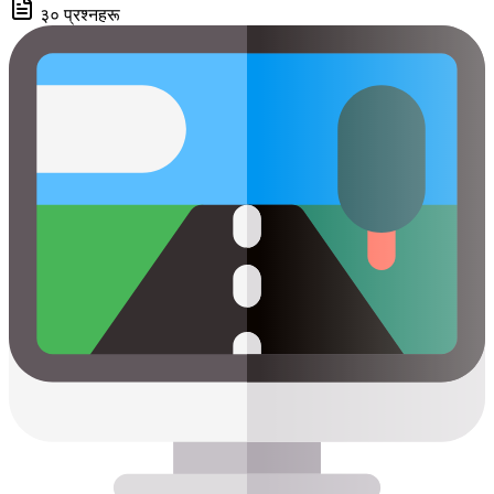
३० प्रश्नहरू