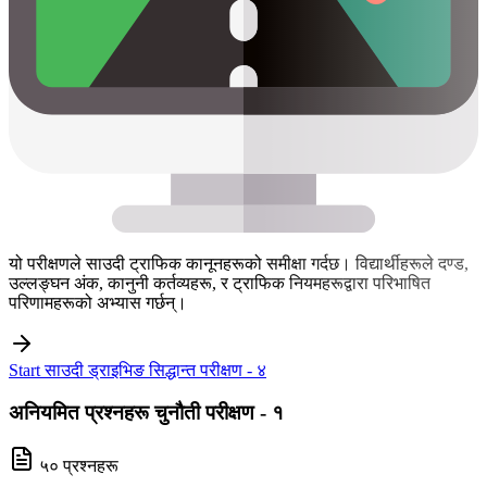
यो परीक्षणले साउदी ट्राफिक कानूनहरूको समीक्षा गर्दछ। विद्यार्थीहरूले दण्ड,
उल्लङ्घन अंक, कानुनी कर्तव्यहरू, र ट्राफिक नियमहरूद्वारा परिभाषित
परिणामहरूको अभ्यास गर्छन्।
Start साउदी ड्राइभिङ सिद्धान्त परीक्षण - ४
अनियमित प्रश्नहरू चुनौती परीक्षण - १
५० प्रश्नहरू