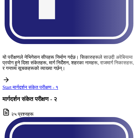
यो परीक्षणले नेभिगेसन सीपहरू निर्माण गर्दछ। सिकारुहरूले साउदी अरेबियामा
प्रयोग हुने दिशा संकेतहरू, मार्ग निर्देशन, शहरका नामहरू, राजमार्ग निकासहरू,
र गन्तव्य सूचकहरूको व्याख्या गर्छन्।
Start मार्गदर्शन संकेत परीक्षण - १
मार्गदर्शन संकेत परीक्षण - २
२५ प्रश्नहरू