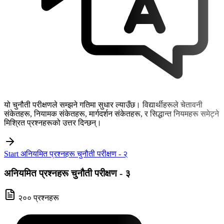
यो चुनौती परीक्षणले सम्झने गतिमा सुधार ल्याउँछ। विद्यार्थीहरूले चेतावनी
संकेतहरू, नियामक संकेतहरू, मार्गदर्शन संकेतहरू, र सिद्धान्त नियमहरू समेट्ने
मिश्रित प्रश्नहरूको उत्तर दिन्छन्।
Start अनियमित प्रश्नहरू चुनौती परीक्षण - २
अनियमित प्रश्नहरू चुनौती परीक्षण - ३
२०० प्रश्नहरू