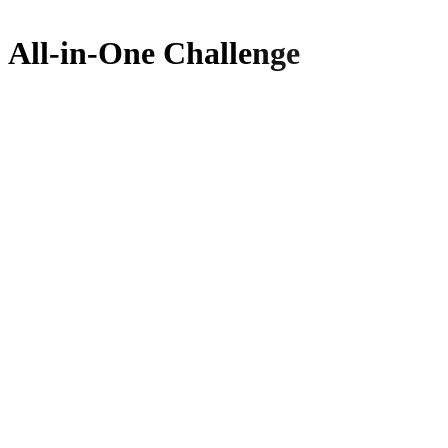
All-in-One Challenge