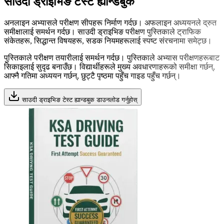
साउदी ड्राइभिङ टेस्ट ह्यान्डबुक
अनलाइन अभ्यासले परीक्षण सीपहरू निर्माण गर्दछ। अफलाइन अध्ययनले द्रुत
समीक्षालाई समर्थन गर्दछ। साउदी ड्राइभिङ परीक्षण पुस्तिकाले ट्राफिक
संकेतहरू, सिद्धान्त विषयहरू, सडक नियमहरूलाई स्पष्ट संरचनामा समेट्छ।
पुस्तिकाले परीक्षण तयारीलाई समर्थन गर्दछ। पुस्तिकाले अभ्यास परीक्षणहरूबाट
सिकाइलाई सुदृढ बनाउँछ। विद्यार्थीहरूले मुख्य अवधारणाहरूको समीक्षा गर्छन्,
आफ्नै गतिमा अध्ययन गर्छन्, छुट्टै पृष्ठमा पहुँच गाइड पहुँच गर्छन्।
साउदी ड्राइभिङ टेस्ट ह्यान्डबुक डाउनलोड गर्नुहोस्