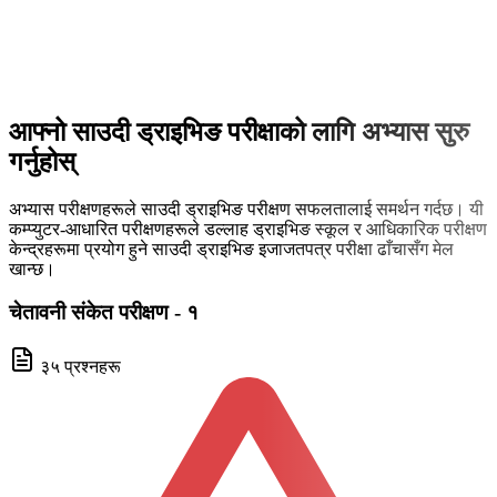
आफ्नो साउदी ड्राइभिङ परीक्षाको लागि अभ्यास सुरु
गर्नुहोस्
अभ्यास परीक्षणहरूले साउदी ड्राइभिङ परीक्षण सफलतालाई समर्थन गर्दछ। यी
कम्प्युटर-आधारित परीक्षणहरूले डल्लाह ड्राइभिङ स्कूल र आधिकारिक परीक्षण
केन्द्रहरूमा प्रयोग हुने साउदी ड्राइभिङ इजाजतपत्र परीक्षा ढाँचासँग मेल
खान्छ।
चेतावनी संकेत परीक्षण - १
३५ प्रश्नहरू