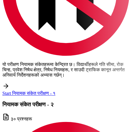
यो परीक्षण नियामक संकेतहरूमा केन्द्रित छ। विद्यार्थीहरूले गति सीमा, रोक
चिन्ह, प्रवेश निषेध क्षेत्र, निषेध नियमहरू, र साउदी ट्राफिक कानून अन्तर्गत
अनिवार्य निर्देशनहरूको अभ्यास गर्छन्।
Start नियामक संकेत परीक्षण - १
नियामक संकेत परीक्षण - २
३० प्रश्नहरू