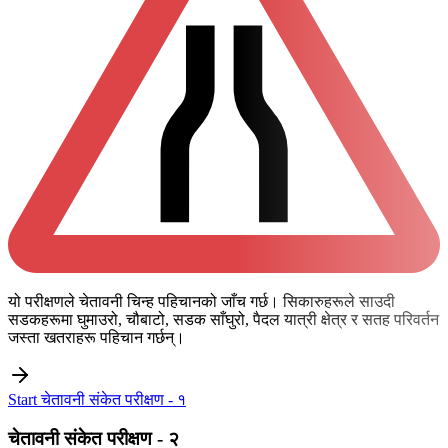
यो परीक्षणले चेतावनी चिन्ह पहिचानको जाँच गर्छ। सिकारुहरूले साउदी
सडकहरूमा घुमाउरो, चौबाटो, सडक साँघुरो, पैदल यात्री क्षेत्र र सतह परिवर्तन
जस्ता खतराहरू पहिचान गर्छन्।
Start चेतावनी संकेत परीक्षण - १
चेतावनी संकेत परीक्षण - २