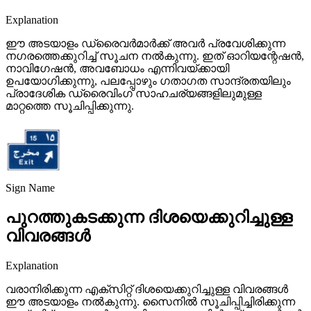
Explanation
ഈ അടയാളം ഡ്രൈവർമാർക്ക് അവർ പ്രവേശിക്കുന്ന
നഗരത്തെക്കുറിച്ച് സൂചന നൽകുന്നു. ഇത് ഓറിയന്റേഷൻ,
നാവിഗേഷൻ, അവബോധം എന്നിവയ്ക്കായി
ഉപയോഗിക്കുന്നു, പലപ്പോഴും ഗതാഗത സാന്ദ്രതയിലും
പ്രാദേശിക ഡ്രൈവിംഗ് സാഹചര്യങ്ങളിലുമുള്ള
മാറ്റത്തെ സൂചിപ്പിക്കുന്നു.
Sign Name
പുറത്തുകടക്കുന്ന ദിശയെക്കുറിച്ചുള്ള
വിവരങ്ങൾ
Explanation
വരാനിരിക്കുന്ന എക്സിറ്റ് ദിശയെക്കുറിച്ചുള്ള വിവരങ്ങൾ
ഈ അടയാളം നൽകുന്നു. സൈനിൽ സൂചിപ്പിച്ചിരിക്കുന്ന