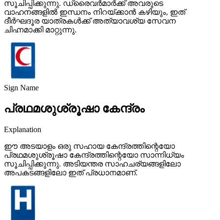
സൂചിപ്പിക്കുന്നു. ഡ്രൈവർമാർക്ക് അവരുടെ
വാഹനങ്ങളിൽ ഇന്ധനം നിറയ്ക്കാൻ കഴിയും, ഇത്
ദീർഘദൂര യാത്രകൾക്ക് അത്യാവശ്യ സേവന
ചിഹ്നമാക്കി മാറ്റുന്നു.
Sign Name
പ്രഥമശുശ്രൂഷാ കേന്ദ്രം
Explanation
ഈ അടയാളം ഒരു സഹായ കേന്ദ്രത്തിന്റെയോ
പ്രഥമശുശ്രൂഷാ കേന്ദ്രത്തിന്റെയോ സാന്നിധ്യം
സൂചിപ്പിക്കുന്നു. അടിയന്തര സാഹചര്യങ്ങളിലോ
അപകടങ്ങളിലോ ഇത് പ്രധാനമാണ്.