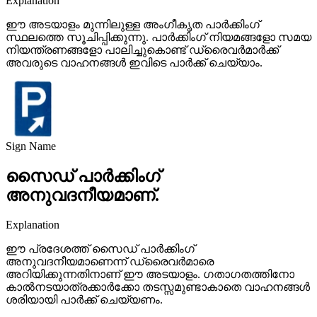
Explanation
ഈ അടയാളം മുന്നിലുള്ള അംഗീകൃത പാർക്കിംഗ്
സ്ഥലത്തെ സൂചിപ്പിക്കുന്നു. പാർക്കിംഗ് നിയമങ്ങളോ സമയ
നിയന്ത്രണങ്ങളോ പാലിച്ചുകൊണ്ട് ഡ്രൈവർമാർക്ക്
അവരുടെ വാഹനങ്ങൾ ഇവിടെ പാർക്ക് ചെയ്യാം.
Sign Name
സൈഡ് പാർക്കിംഗ്
അനുവദനീയമാണ്.
Explanation
ഈ പ്രദേശത്ത് സൈഡ് പാർക്കിംഗ്
അനുവദനീയമാണെന്ന് ഡ്രൈവർമാരെ
അറിയിക്കുന്നതിനാണ് ഈ അടയാളം. ഗതാഗതത്തിനോ
കാൽനടയാത്രക്കാർക്കോ തടസ്സമുണ്ടാകാതെ വാഹനങ്ങൾ
ശരിയായി പാർക്ക് ചെയ്യണം.