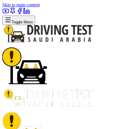
Skip to main content
Toggle Menu