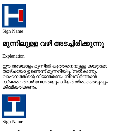
Sign Name
മുന്നിലുള്ള വഴി അടച്ചിരിക്കുന്നു
Explanation
ഈ അടയാളം മുന്നിൽ കുത്തനെയുള്ള കയറ്റമോ
താഴ്ചയോ ഉണ്ടെന്ന് മുന്നറിയിപ്പ് നൽകുന്നു.
വാഹനത്തിന്റെ നിയന്ത്രണം നിലനിർത്താൻ
ഡ്രൈവർമാർ വേഗതയും ഗിയർ തിരഞ്ഞെടുപ്പും
ക്രമീകരിക്കണം.
Sign Name