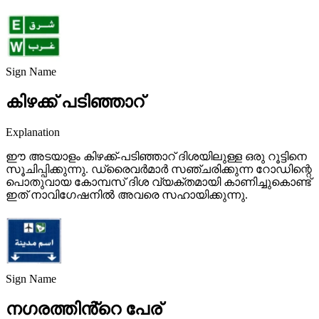
Sign Name
കിഴക്ക് പടിഞ്ഞാറ്
Explanation
ഈ അടയാളം കിഴക്ക്-പടിഞ്ഞാറ് ദിശയിലുള്ള ഒരു റൂട്ടിനെ
സൂചിപ്പിക്കുന്നു. ഡ്രൈവർമാർ സഞ്ചരിക്കുന്ന റോഡിന്റെ
പൊതുവായ കോമ്പസ് ദിശ വ്യക്തമായി കാണിച്ചുകൊണ്ട്
ഇത് നാവിഗേഷനിൽ അവരെ സഹായിക്കുന്നു.
Sign Name
നഗരത്തിൻ്റെ പേര്