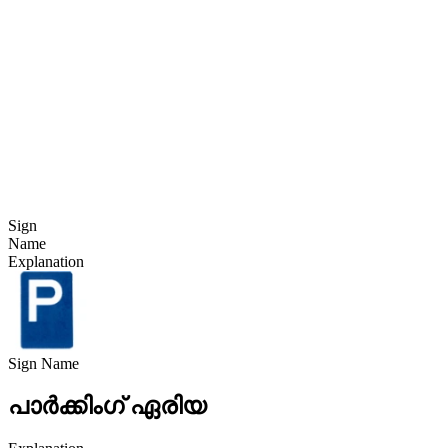
Sign
Name
Explanation
Sign Name
പാർക്കിംഗ് ഏരിയ