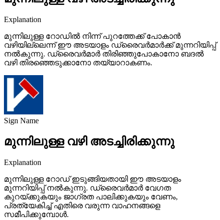
Explanation
മുന്നിലുള്ള റോഡിൽ നിന്ന് പുറത്തേക്ക് പോകാൻ
വഴിയില്ലെന്ന് ഈ അടയാളം ഡ്രൈവർമാർക്ക് മുന്നറിയിപ്പ്
നൽകുന്നു. ഡ്രൈവർമാർ തിരിഞ്ഞുപോകാനോ ബദൽ
വഴി തിരഞ്ഞെടുക്കാനോ തയ്യാറാകണം.
Sign Name
മുന്നിലുള്ള വഴി അടച്ചിരിക്കുന്നു
Explanation
മുന്നിലുള്ള റോഡ് ഇടുങ്ങിയതായി ഈ അടയാളം
മുന്നറിയിപ്പ് നൽകുന്നു. ഡ്രൈവർമാർ വേഗത
കുറയ്ക്കുകയും ജാഗ്രത പാലിക്കുകയും വേണം,
പ്രത്യേകിച്ച് എതിരെ വരുന്ന വാഹനങ്ങളെ
സമീപിക്കുമ്പോൾ.