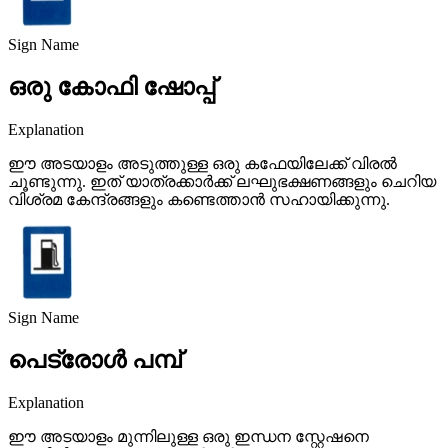
Sign Name
ഒരു കോഫി ഷോപ്പ്
Explanation
ഈ അടയാളം അടുത്തുള്ള ഒരു കഫേയിലേക്ക് വിരൽ
ചൂണ്ടുന്നു. ഇത് യാത്രക്കാർക്ക് ലഘുഭക്ഷണങ്ങളും ചെറിയ
വിശ്രമ കേന്ദ്രങ്ങളും കണ്ടെത്താൻ സഹായിക്കുന്നു.
Sign Name
പെട്രോൾ പമ്പ്
Explanation
ഈ അടയാളം മുന്നിലുള്ള ഒരു ഇന്ധന സ്റ്റേഷനെ