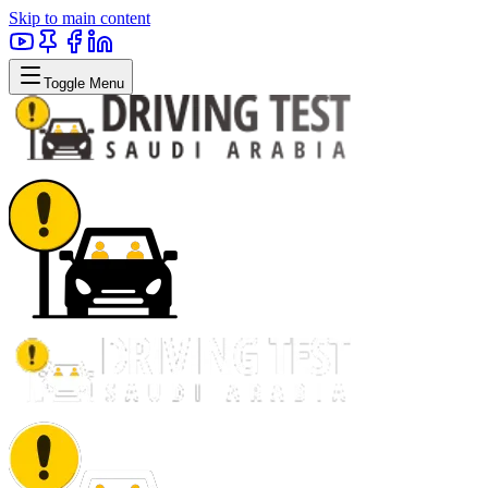
Skip to main content
Toggle Menu