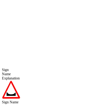
Sign
Name
Explanation
Sign Name