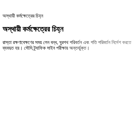
অস্থায়ী কর্মক্ষেত্রের চিহ্ন
অস্থায়ী কর্মক্ষেত্রের চিহ্ন
রাস্তা রক্ষণাবেক্ষণের সময় লেন বন্ধ, ঘুরপথ পরিবর্তন এবং গতি পরিবর্তন নির্দেশ করতে
ব্যবহৃত হয়। সৌদি ট্র্যাফিক সাইন পরীক্ষায় অন্তর্ভুক্ত।