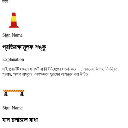
করে।
Sign Name
প্রতিরক্ষামূলক শঙ্কু
Explanation
সাইনবোর্ডটি সামনে যানজট বা বিধিনিষেধের সতর্ক করে। চালকদের বিলম্ব, নিয়ন্ত্রিত
প্রবাহ, অথবা রাস্তার ধারণক্ষমতা হ্রাসের আশঙ্কা করা উচিত।
Sign Name
যান চলাচলে বাধা