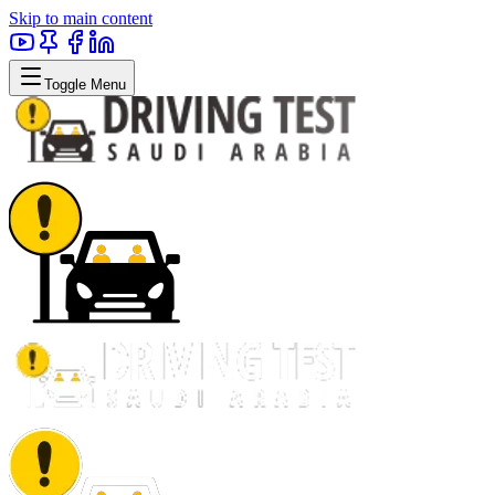
Skip to main content
Toggle Menu