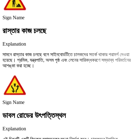
Sign Name
রাস্তার কাজ চলছে
Explanation
সামনে রাস্তার কাজ চলছে বলে সাইনবোর্ডটিতে চালকদের সতর্ক থাকার পরামর্শ দেওয়া
হয়েছে। শ্রমিক, যন্ত্রপাতি, অসম পৃষ্ঠ এবং লেনের সারিবদ্ধকরণে সম্ভাব্য পরিবর্তনের
আশঙ্কা করা হচ্ছে।
Sign Name
ডাবল রোডের উৎপত্তিস্থল
Explanation