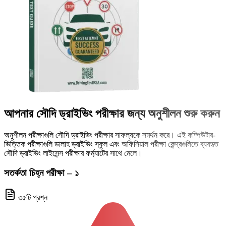
আপনার সৌদি ড্রাইভিং পরীক্ষার জন্য অনুশীলন শুরু করুন
অনুশীলন পরীক্ষাগুলি সৌদি ড্রাইভিং পরীক্ষার সাফল্যকে সমর্থন করে। এই কম্পিউটার-
ভিত্তিক পরীক্ষাগুলি ডালাহ ড্রাইভিং স্কুল এবং অফিসিয়াল পরীক্ষা কেন্দ্রগুলিতে ব্যবহৃত
সৌদি ড্রাইভিং লাইসেন্স পরীক্ষার ফর্ম্যাটের সাথে মেলে।
সতর্কতা চিহ্ন পরীক্ষা – ১
৩৫টি প্রশ্ন