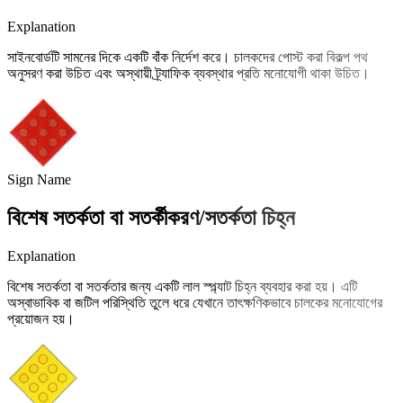
Explanation
সাইনবোর্ডটি সামনের দিকে একটি বাঁক নির্দেশ করে। চালকদের পোস্ট করা বিকল্প পথ
অনুসরণ করা উচিত এবং অস্থায়ী ট্র্যাফিক ব্যবস্থার প্রতি মনোযোগী থাকা উচিত।
Sign Name
বিশেষ সতর্কতা বা সতর্কীকরণ/সতর্কতা চিহ্ন
Explanation
বিশেষ সতর্কতা বা সতর্কতার জন্য একটি লাল স্প্ল্যাট চিহ্ন ব্যবহার করা হয়। এটি
অস্বাভাবিক বা জটিল পরিস্থিতি তুলে ধরে যেখানে তাৎক্ষণিকভাবে চালকের মনোযোগের
প্রয়োজন হয়।