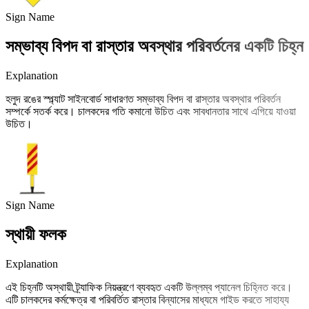
Sign Name
সম্ভাব্য বিপদ বা রাস্তার অবস্থার পরিবর্তনের একটি চিহ্ন
Explanation
হলুদ রঙের স্প্ল্যাট সাইনবোর্ড সাধারণত সম্ভাব্য বিপদ বা রাস্তার অবস্থার পরিবর্তন
সম্পর্কে সতর্ক করে। চালকদের গতি কমানো উচিত এবং সাবধানতার সাথে এগিয়ে যাওয়া
উচিত।
Sign Name
স্থায়ী ফলক
Explanation
এই চিহ্নটি অস্থায়ী ট্র্যাফিক নিয়ন্ত্রণে ব্যবহৃত একটি উল্লম্ব প্যানেল চিহ্নিত করে।
এটি চালকদের কর্মক্ষেত্র বা পরিবর্তিত রাস্তার বিন্যাসের মাধ্যমে গাইড করতে সাহায্য