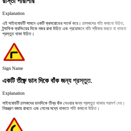
রাস্তা পারাপার
Explanation
এই সাইনবোর্ডটি সামনে একটি ক্রসরোডের সতর্ক করে। চালকদের গতি কমানো উচিত,
ট্র্যাফিক ক্রসিংয়ের দিকে নজর রাখা উচিত এবং প্রয়োজনে নতি স্বীকার করতে বা থামতে
প্রস্তুত থাকা উচিত।
Sign Name
একটি তীক্ষ্ণ ডান দিকে বাঁক জন্য প্রস্তুত.
Explanation
সাইনবোর্ডটি চালকদের ডানদিকে তীব্র বাঁক নেওয়ার জন্য প্রস্তুত থাকার পরামর্শ দেয়।
নিয়ন্ত্রণ বজায় রাখতে এবং লেনের মধ্যে থাকতে গতি কমানো উচিত।