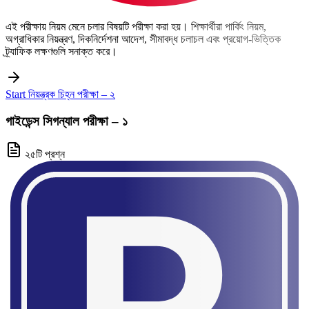
এই পরীক্ষায় নিয়ম মেনে চলার বিষয়টি পরীক্ষা করা হয়। শিক্ষার্থীরা পার্কিং নিয়ম,
অগ্রাধিকার নিয়ন্ত্রণ, দিকনির্দেশনা আদেশ, সীমাবদ্ধ চলাচল এবং প্রয়োগ-ভিত্তিক
ট্র্যাফিক লক্ষণগুলি সনাক্ত করে।
Start নিয়ন্ত্রক চিহ্ন পরীক্ষা – ২
গাইডেন্স সিগন্যাল পরীক্ষা – ১
২৫টি প্রশ্ন