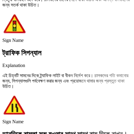
জন্য সতর্ক থাকা উচিত।
Sign Name
ট্রাফিক সিগন্যাল
Explanation
এই চিহ্নটি সামনের দিকে ট্র্যাফিক লাইট বা বীকন নির্দেশ করে। চালকদের গতি কমানোর
জন্য, সিগন্যালগুলি পর্যবেক্ষণ করার জন্য এবং প্রয়োজনে থামার জন্য প্রস্তুত থাকা
উচিত।
Sign Name